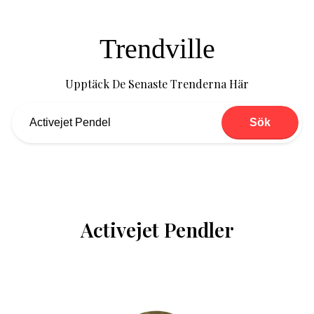
Trendville
Upptäck De Senaste Trenderna Här
Sök
Activejet Pendler