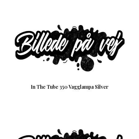
In The Tube 350 Vagglampa Silver