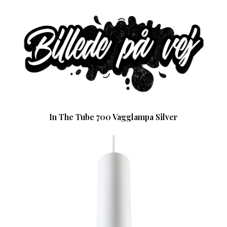
In The Tube 700 Vagglampa Silver