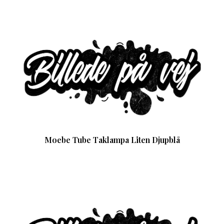
Moebe Tube Taklampa Liten Djupblå