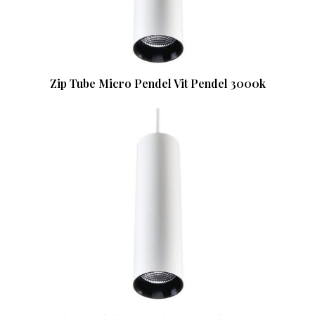
Zip Tube Micro Pendel Vit Pendel 3000k