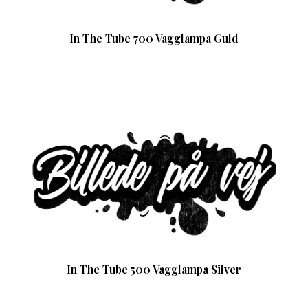
In The Tube 700 Vagglampa Guld
In The Tube 500 Vagglampa Silver