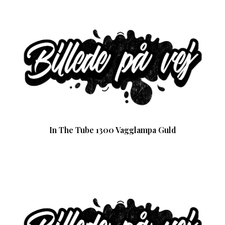
In The Tube 1300 Vagglampa Guld