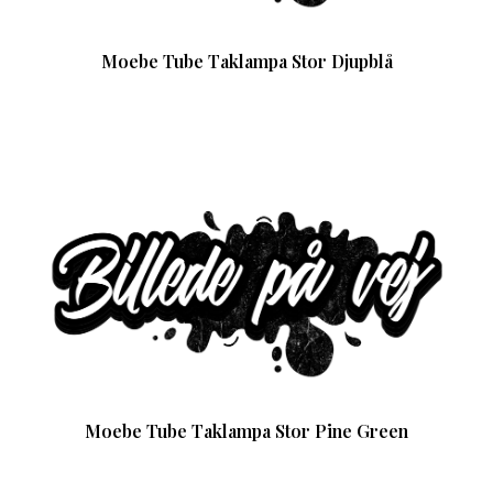
Moebe Tube Taklampa Stor Djupblå
Moebe Tube Taklampa Stor Pine Green