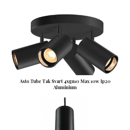
Asto Tube Tak Svart 4xgu10 Max 10w Ip20
Aluminium