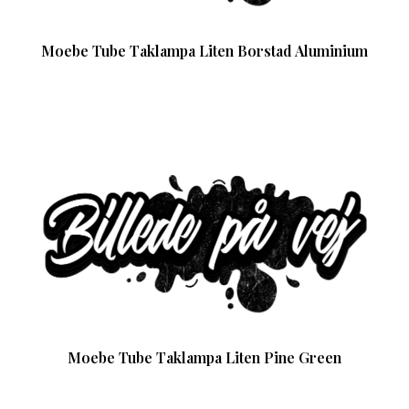
Moebe Tube Taklampa Liten Borstad Aluminium
Moebe Tube Taklampa Liten Pine Green