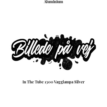
Aluminium
In The Tube 1300 Vagglampa Silver