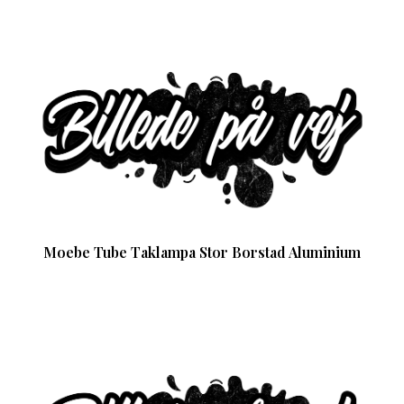
Moebe Tube Taklampa Stor Borstad Aluminium