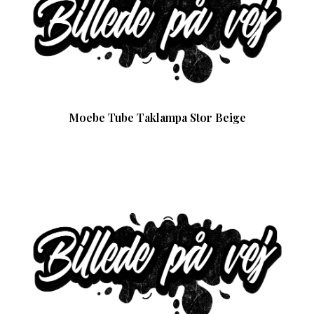
Moebe Tube Taklampa Stor Beige