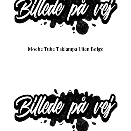
Moebe Tube Taklampa Liten Beige