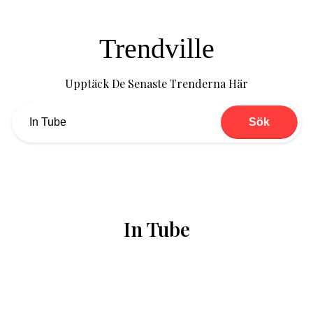
Trendville
Upptäck De Senaste Trenderna Här
Sök
In Tube