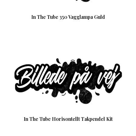
In The Tube 350 Vagglampa Guld
In The Tube Horisontellt Takpendel Kit