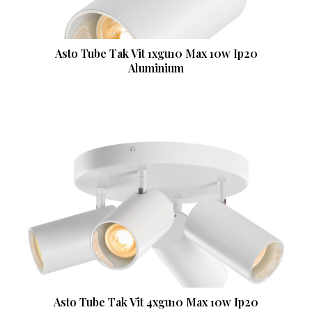
Asto Tube Tak Vit 1xgu10 Max 10w Ip20
Aluminium
Asto Tube Tak Vit 4xgu10 Max 10w Ip20