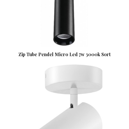
Zip Tube Pendel Micro Led 7w 3000k Sort