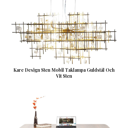
Kare Design Sten Mobil Taklampa Guldstål Och
Vit Sten