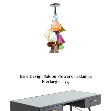
Kare Design Saloon Flowers Taklampa
Flerfargat Tyg