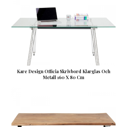
Kare Design Officia Skrivbord Klarglas Och
Metall 160 X 80 Cm