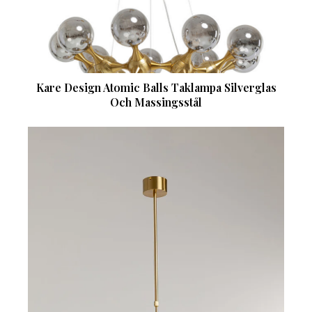
Kare Design Atomic Balls Taklampa Silverglas
Och Massingsstål