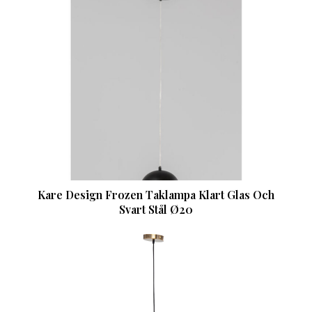
Kare Design Frozen Taklampa Klart Glas Och
Svart Stål Ø20