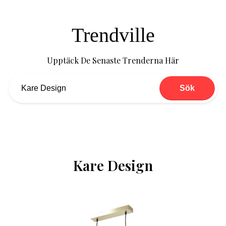
Trendville
Upptäck De Senaste Trenderna Här
Sök
Kare Design