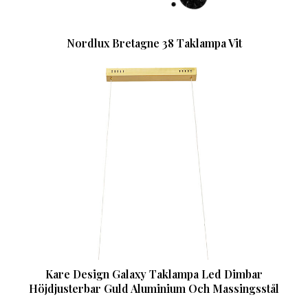
Nordlux Bretagne 38 Taklampa Vit
Kare Design Galaxy Taklampa Led Dimbar
Höjdjusterbar Guld Aluminium Och Massingsstål