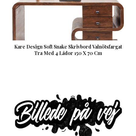
Kare Design Soft Snake Skrivbord Valnötsfargat
Tra Med 4 Lådor 150 X 70 Cm