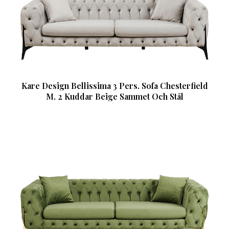
Kare Design Bellissima 3 Pers. Sofa Chesterfield
M. 2 Kuddar Beige Sammet Och Stål