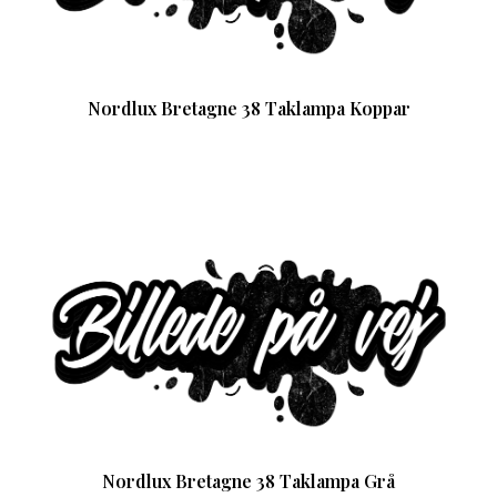
Nordlux Bretagne 38 Taklampa Koppar
Nordlux Bretagne 38 Taklampa Grå