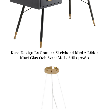
Kare Design La Gomera Skrivbord Med 2 Lådor
Klart Glas Och Svart Mdf / Stål 140x60