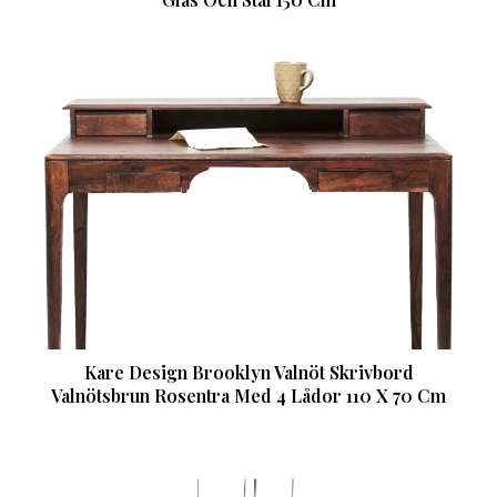
Kare Design Brooklyn Valnöt Skrivbord
Valnötsbrun Rosentra Med 4 Lådor 110 X 70 Cm