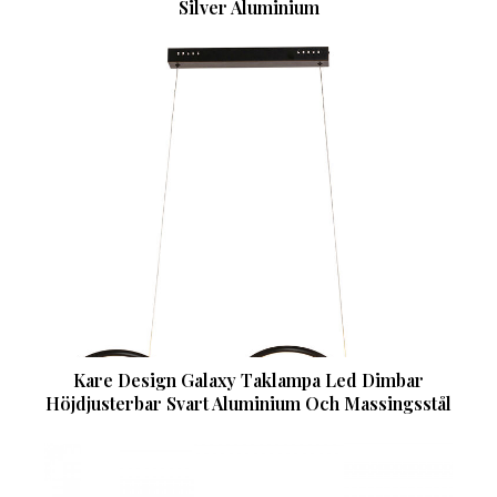
Silver Aluminium
Kare Design Galaxy Taklampa Led Dimbar
Höjdjusterbar Svart Aluminium Och Massingsstål