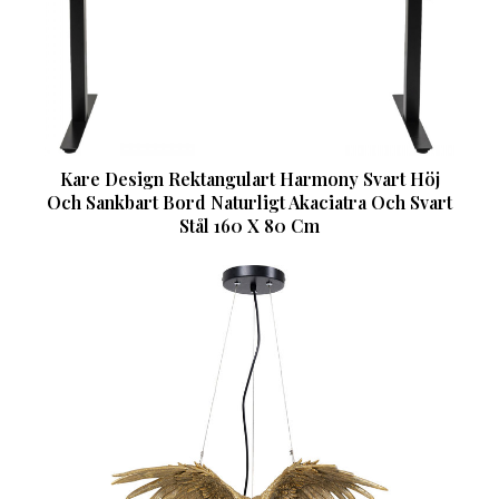
Kare Design Rektangulart Harmony Svart Höj
Och Sankbart Bord Naturligt Akaciatra Och Svart
Stål 160 X 80 Cm