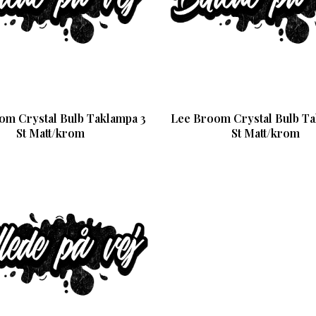
om Crystal Bulb Taklampa 3
Lee Broom Crystal Bulb Ta
St Matt/krom
St Matt/krom