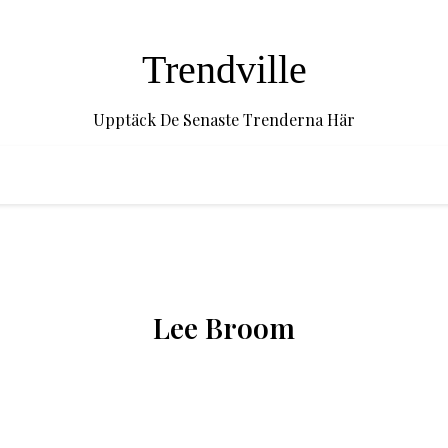
Trendville
Upptäck De Senaste Trenderna Här
Lee Broom