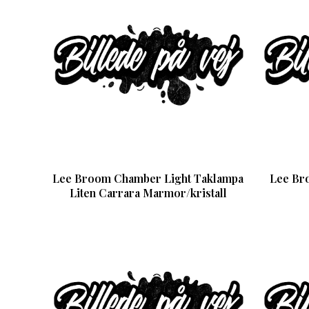
Lee Broom Chamber Light Taklampa
Lee Br
Liten Carrara Marmor/kristall