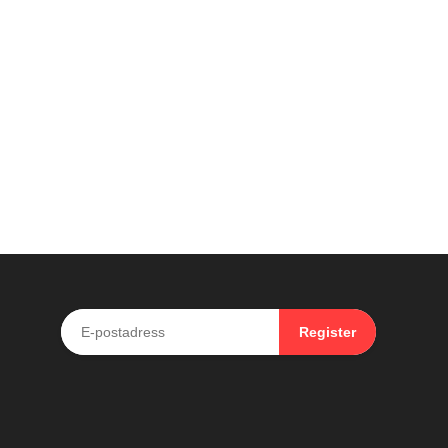
Register