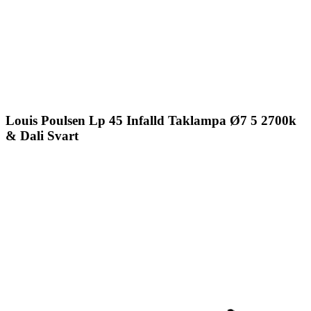
Louis Poulsen Lp 45 Infalld Taklampa Ø7 5 2700k
& Dali Svart