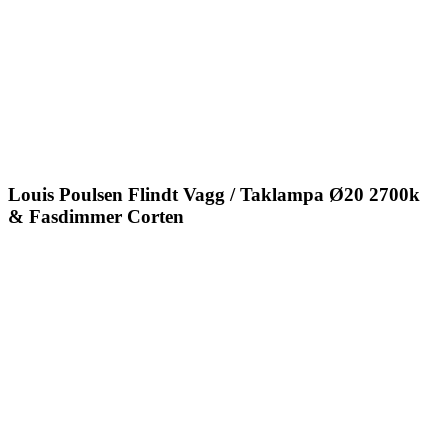
Louis Poulsen Flindt Vagg / Taklampa Ø20 2700k
& Fasdimmer Corten