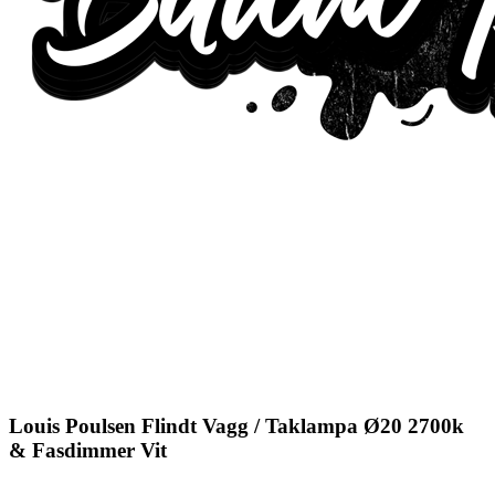
Louis Poulsen Flindt Vagg / Taklampa Ø20 2700k
& Fasdimmer Vit