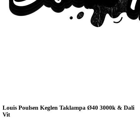
Louis Poulsen Keglen Taklampa Ø40 3000k & Dali
Vit