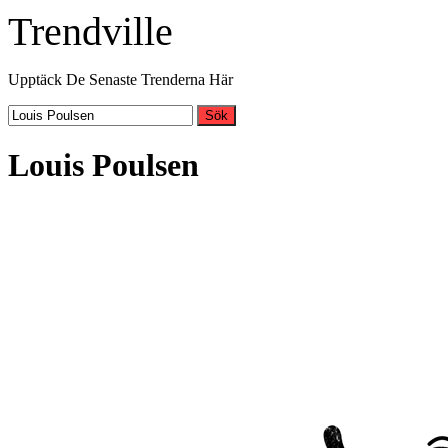
Trendville
Upptäck De Senaste Trenderna Här
Sök
Louis Poulsen