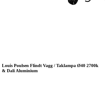
Louis Poulsen Flindt Vagg / Taklampa Ø40 2700k
& Dali Aluminium