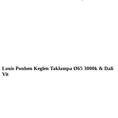
Louis Poulsen Keglen Taklampa Ø65 3000k & Dali
Vit