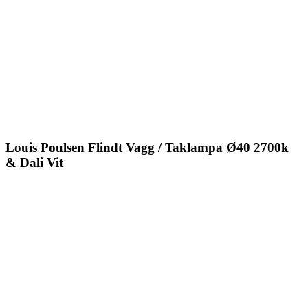
Louis Poulsen Flindt Vagg / Taklampa Ø40 2700k
& Dali Vit