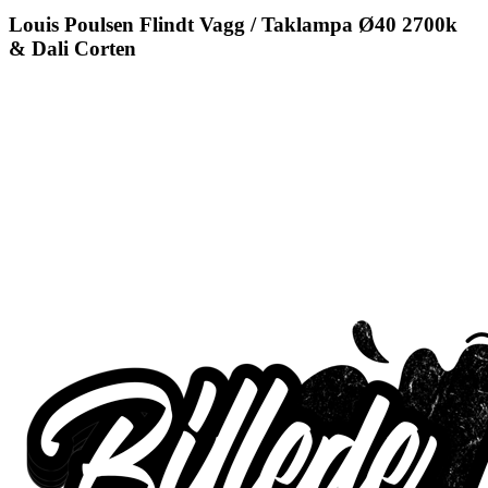
Louis Poulsen Flindt Vagg / Taklampa Ø40 2700k
& Dali Corten