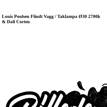
Louis Poulsen Flindt Vagg / Taklampa Ø30 2700k
& Dali Corten