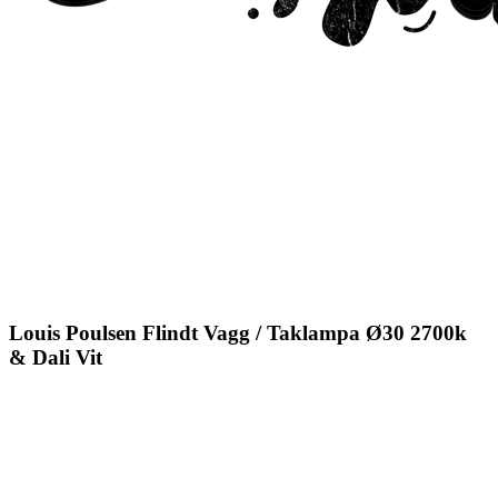
Louis Poulsen Flindt Vagg / Taklampa Ø30 2700k
& Dali Vit