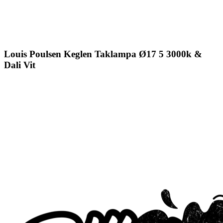
Louis Poulsen Keglen Taklampa Ø17 5 3000k &
Dali Vit