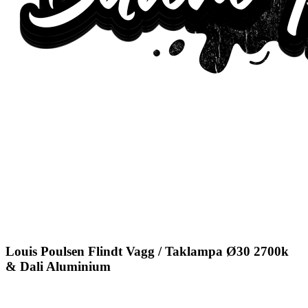
Louis Poulsen Flindt Vagg / Taklampa Ø30 2700k
& Dali Aluminium