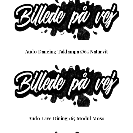
Audo Dancing Taklampa Ø65 Naturvit
Audo Eave Dining 165 Modul Moss