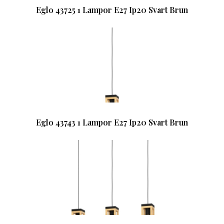
Eglo 43725 1 Lampor E27 Ip20 Svart Brun
Eglo 43743 1 Lampor E27 Ip20 Svart Brun