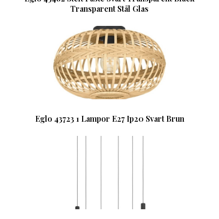
Transparent Stål Glas
Eglo 43723 1 Lampor E27 Ip20 Svart Brun