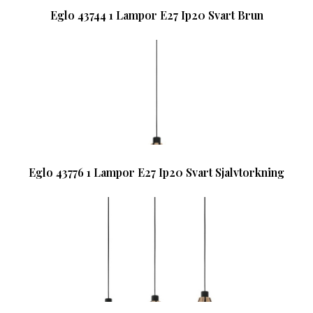
Eglo 43744 1 Lampor E27 Ip20 Svart Brun
Eglo 43776 1 Lampor E27 Ip20 Svart Sjalvtorkning