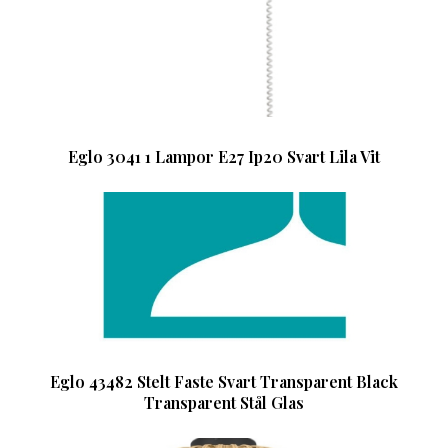
Eglo 3041 1 Lampor E27 Ip20 Svart Lila Vit
Eglo 43482 Stelt Faste Svart Transparent Black
Transparent Stål Glas