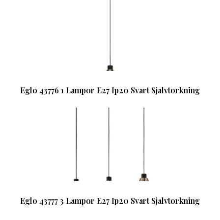
Eglo 43776 1 Lampor E27 Ip20 Svart Sjalvtorkning
Eglo 43777 3 Lampor E27 Ip20 Svart Sjalvtorkning