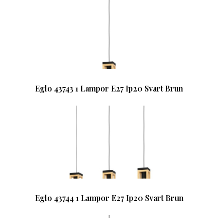
Eglo 43743 1 Lampor E27 Ip20 Svart Brun
Eglo 43744 1 Lampor E27 Ip20 Svart Brun