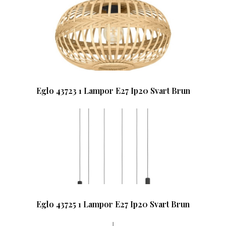
Eglo 43723 1 Lampor E27 Ip20 Svart Brun
Eglo 43725 1 Lampor E27 Ip20 Svart Brun