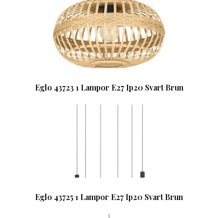
Eglo 43723 1 Lampor E27 Ip20 Svart Brun
Eglo 43725 1 Lampor E27 Ip20 Svart Brun