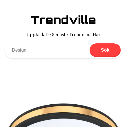
Trendville
Upptäck De Senaste Trenderna Här
Sök