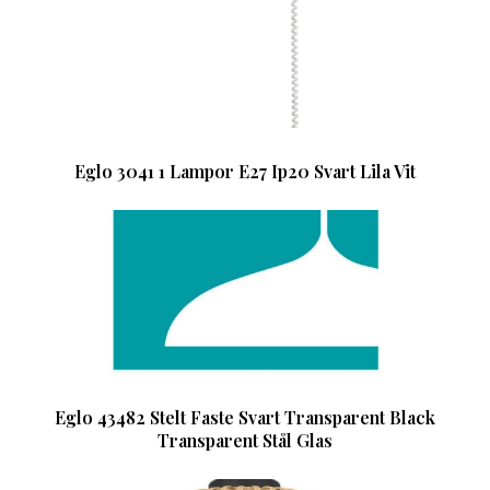
Eglo 3041 1 Lampor E27 Ip20 Svart Lila Vit
Eglo 43482 Stelt Faste Svart Transparent Black
Transparent Stål Glas