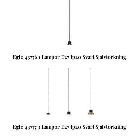
Eglo 43776 1 Lampor E27 Ip20 Svart Sjalvtorkning
Eglo 43777 3 Lampor E27 Ip20 Svart Sjalvtorkning