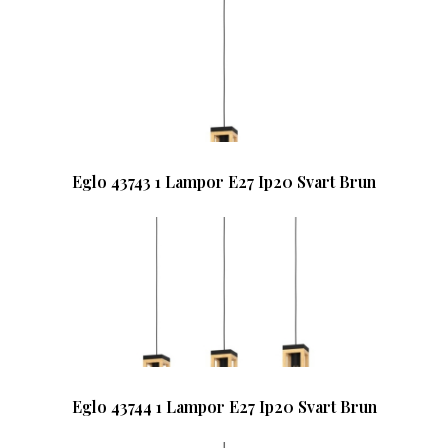
Eglo 43743 1 Lampor E27 Ip20 Svart Brun
Eglo 43744 1 Lampor E27 Ip20 Svart Brun