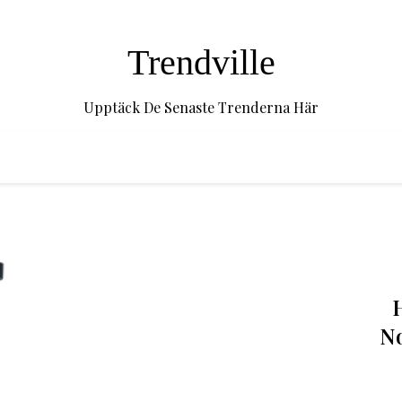
Trendville
Upptäck De Senaste Trenderna Här
N