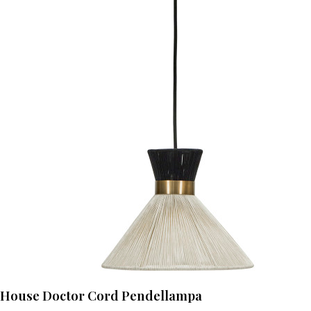
House Doctor Cord Pendellampa