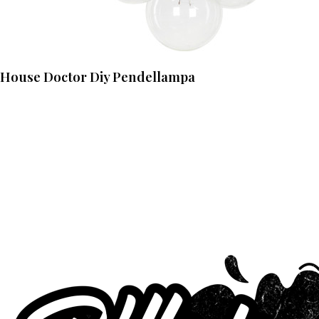
House Doctor Diy Pendellampa