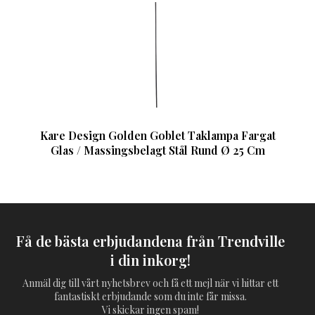
Kare Design Golden Goblet Taklampa Fargat
Glas / Massingsbelagt Stål Rund Ø 25 Cm
Få de bästa erbjudandena från Trendville
i din inkorg!
Anmäl dig till vårt nyhetsbrev och få ett mejl när vi hittar ett
fantastiskt erbjudande som du inte får missa.
Vi skickar ingen spam!