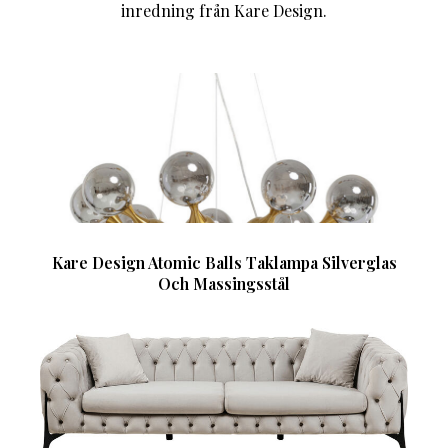
inredning från Kare Design.
Kare Design Atomic Balls Taklampa Silverglas
Och Massingsstål