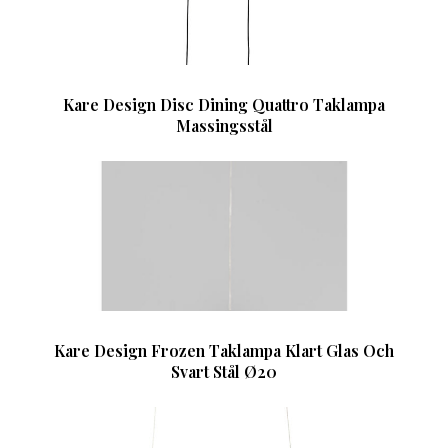
Kare Design Disc Dining Quattro Taklampa
Massingsstål
Kare Design Frozen Taklampa Klart Glas Och
Svart Stål Ø20