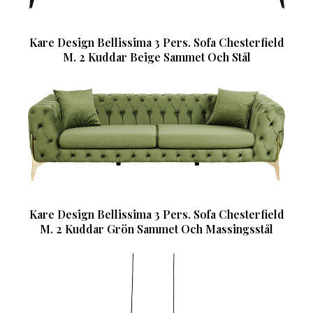
Kare Design Bellissima 3 Pers. Sofa Chesterfield
M. 2 Kuddar Beige Sammet Och Stål
Kare Design Bellissima 3 Pers. Sofa Chesterfield
M. 2 Kuddar Grön Sammet Och Massingsstål