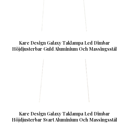
Kare Design Galaxy Taklampa Led Dimbar
Höjdjusterbar Guld Aluminium Och Massingsstål
Kare Design Galaxy Taklampa Led Dimbar
Höjdjusterbar Svart Aluminium Och Massingsstål