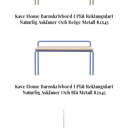
Kave Home Barnskrivbord I Plåt Rektangulart
Naturlig Askfaner Och Beige Metall 82x45
Kave Home Barnskrivbord I Plåt Rektangulart
Naturlig Askfaner Och Blå Metall 82x45