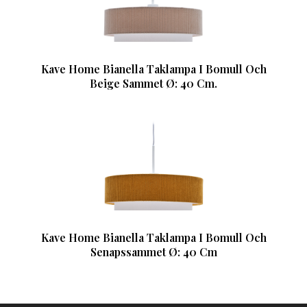
Kave Home Bianella Taklampa I Bomull Och
Beige Sammet Ø: 40 Cm.
Kave Home Bianella Taklampa I Bomull Och
Senapssammet Ø: 40 Cm