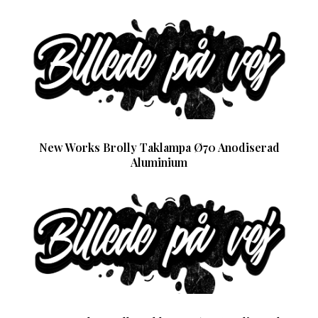
New Works Brolly Taklampa Ø70 Anodiserad
Aluminium