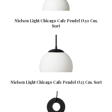
Nielsen Light Chicago Cafe Pendel Ø20 Cm.
Sort
Nielsen Light Chicago Cafe Pendel Ø25 Cm. Sort