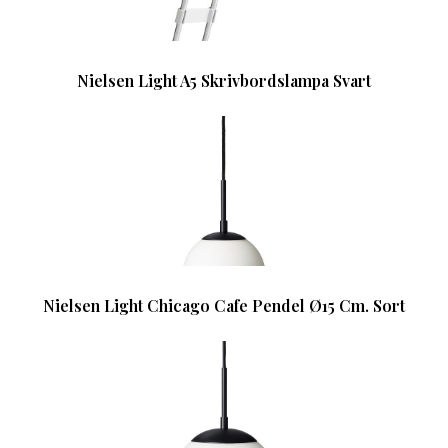
Nielsen Light A5 Skrivbordslampa Svart
Nielsen Light Chicago Cafe Pendel Ø15 Cm. Sort