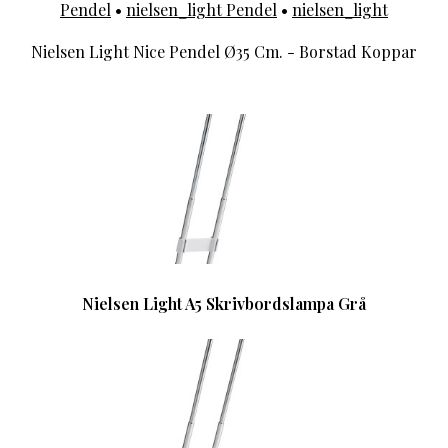
Pendel
•
nielsen_light Pendel
•
nielsen_light
Nielsen Light Nice Pendel Ø35 Cm. - Borstad Koppar
Nielsen Light A5 Skrivbordslampa Grå