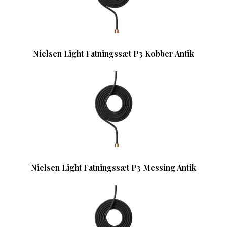
Nielsen Light Fatningssæt P3 Kobber Antik
Nielsen Light Fatningssæt P3 Messing Antik