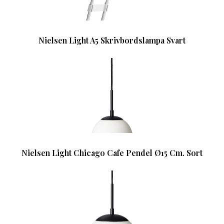
Nielsen Light A5 Skrivbordslampa Svart
Nielsen Light Chicago Cafe Pendel Ø15 Cm. Sort