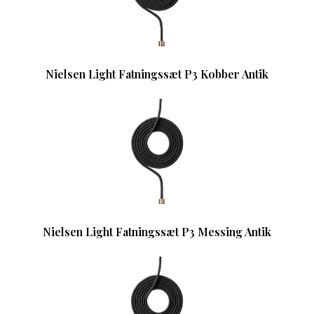
Nielsen Light Fatningssæt P3 Kobber Antik
Nielsen Light Fatningssæt P3 Messing Antik