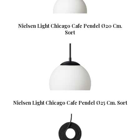
Nielsen Light Chicago Cafe Pendel Ø20 Cm.
Sort
Nielsen Light Chicago Cafe Pendel Ø25 Cm. Sort