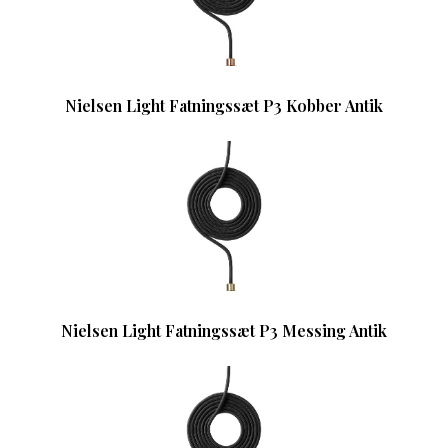
Nielsen Light Fatningssæt P3 Kobber Antik
Nielsen Light Fatningssæt P3 Messing Antik