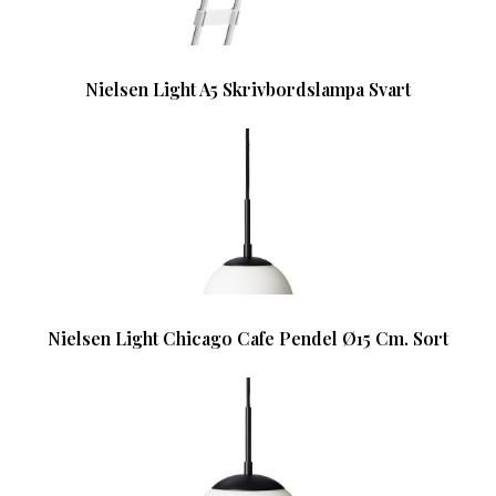
Nielsen Light A5 Skrivbordslampa Svart
Nielsen Light Chicago Cafe Pendel Ø15 Cm. Sort