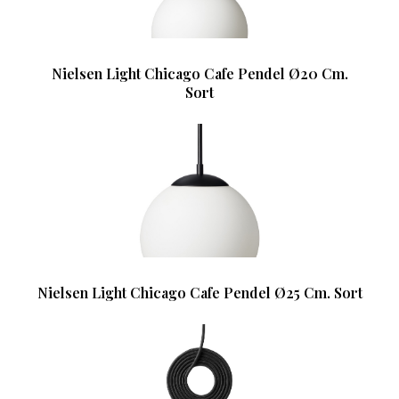
Nielsen Light Chicago Cafe Pendel Ø20 Cm.
Sort
Nielsen Light Chicago Cafe Pendel Ø25 Cm. Sort