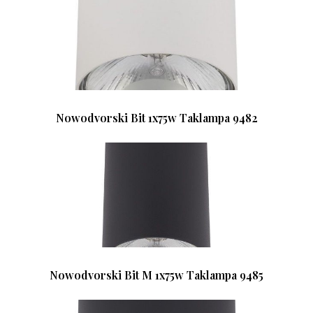
Nowodvorski Bit 1x75w Taklampa 9482
Nowodvorski Bit M 1x75w Taklampa 9485