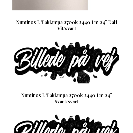
Numinos L Taklampa 2700k 2440 Lm 24° Dali
Vit/svart
Numinos L Taklampa 2700k 2440 Lm 24°
Svart/svart