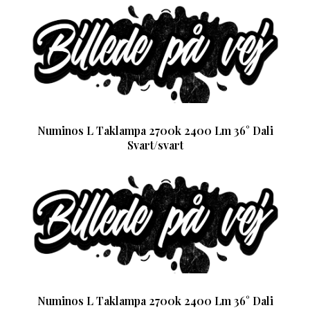
Numinos L Taklampa 2700k 2400 Lm 36° Dali
Svart/svart
Numinos L Taklampa 2700k 2400 Lm 36° Dali