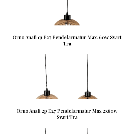
Orno Anafi 1p E27 Pendelarmatur Max. 60w Svart
Tra
Orno Anafi 2p E27 Pendelarmatur Max 2x60w
Svart Tra