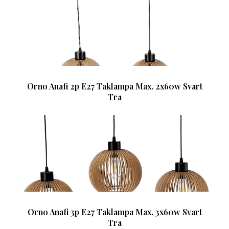
Orno Anafi 2p E27 Taklampa Max. 2x60w Svart
Tra
Orno Anafi 3p E27 Taklampa Max. 3x60w Svart
Tra