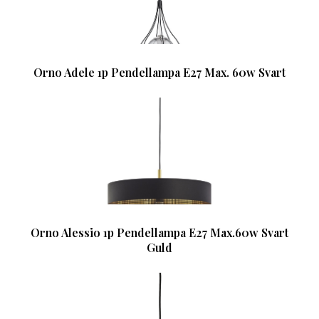
Orno Adele 1p Pendellampa E27 Max. 60w Svart
Orno Alessio 1p Pendellampa E27 Max.60w Svart
Guld