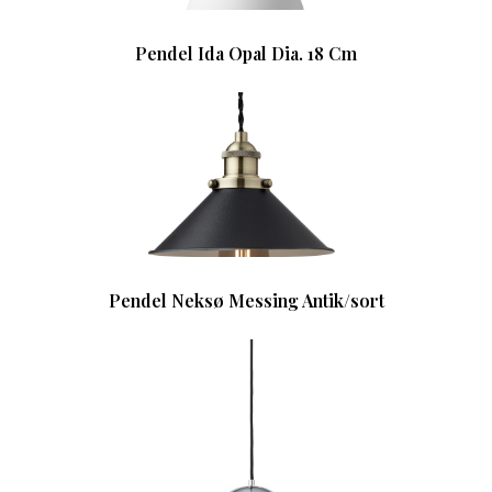
Pendel Ida Opal Dia. 18 Cm
Pendel Neksø Messing Antik/sort