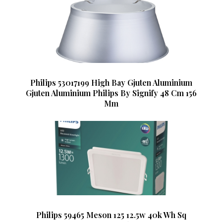
Philips 53017199 High Bay Gjuten Aluminium
Gjuten Aluminium Philips By Signify 48 Cm 156
Mm
Philips 59465 Meson 125 12.5w 40k Wh Sq