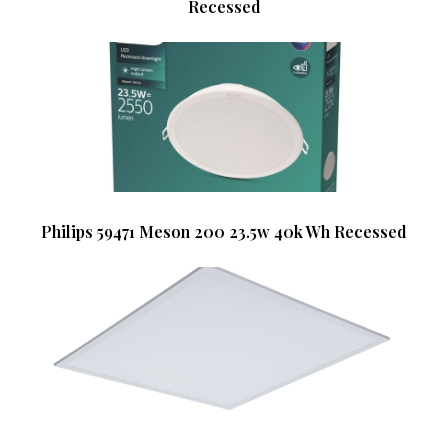
Recessed
Philips 59471 Meson 200 23.5w 40k Wh Recessed