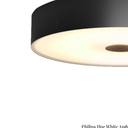
Philips Hue White Ambi