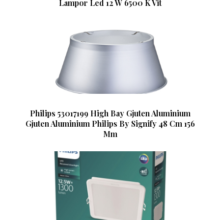
Lampor Led 12 W 6500 K Vit
Philips 53017199 High Bay Gjuten Aluminium
Gjuten Aluminium Philips By Signify 48 Cm 156
Mm