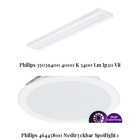
Philips 35039400 4000 K 3400 Lm Ip20 Vit
Philips 46443800 Nedtryckbar Spotlight 1