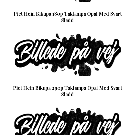
Piet Hein Bikupa 180p Taklampa Opal Med Svart
Sladd
Piet Hein Bikupa 290p Taklampa Opal Med Svart
Sladd