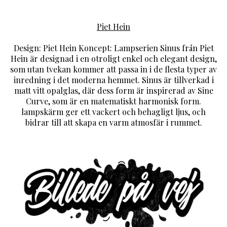
Piet Hein
Design: Piet Hein Koncept: Lampserien Sinus från Piet
Hein är designad i en otroligt enkel och elegant design,
som utan tvekan kommer att passa in i de flesta typer av
inredning i det moderna hemmet. Sinus är tillverkad i
matt vitt opalglas, där dess form är inspirerad av Sine
Curve, som är en matematiskt harmonisk form.
lampskärm ger ett vackert och behagligt ljus, och
bidrar till att skapa en varm atmosfär i rummet.