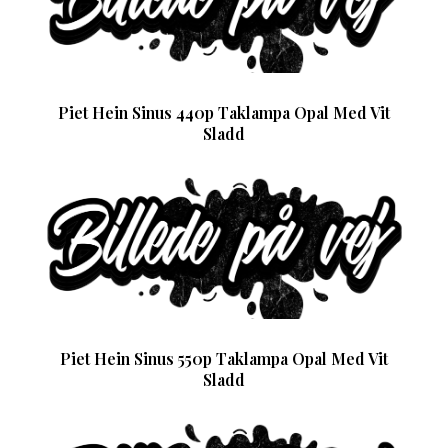
Piet Hein Sinus 440p Taklampa Opal Med Vit
Sladd
Piet Hein Sinus 550p Taklampa Opal Med Vit
Sladd