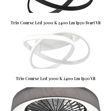
Trio Course Led 3000 K 2400 Lm Ip20 Svart Vit
Trio Course Led 3000 K 2400 Lm Ip20 Vit