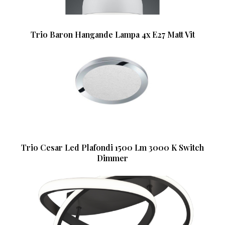
Trio Baron Hangande Lampa 4x E27 Matt Vit
Trio Cesar Led Plafondi 1500 Lm 3000 K Switch
Dimmer