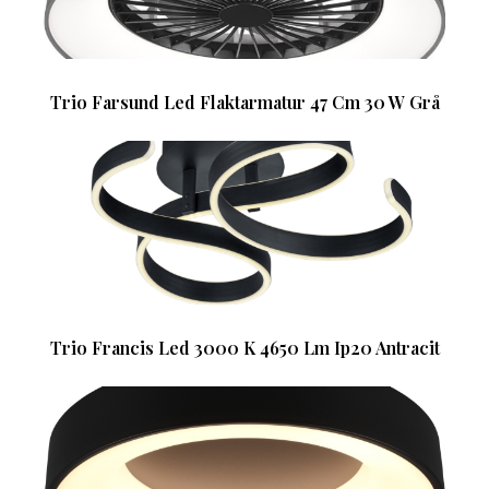
Trio Farsund Led Flaktarmatur 47 Cm 30 W Grå
Trio Francis Led 3000 K 4650 Lm Ip20 Antracit