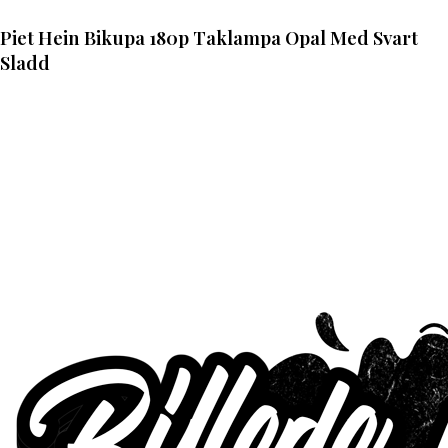
Piet Hein Bikupa 180p Taklampa Opal Med Svart
Sladd