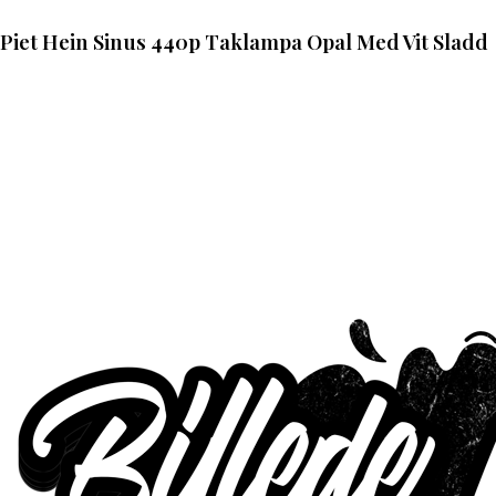
Piet Hein Sinus 440p Taklampa Opal Med Vit Sladd