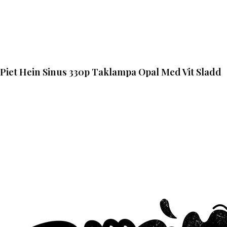
Piet Hein Sinus 330p Taklampa Opal Med Vit Sladd