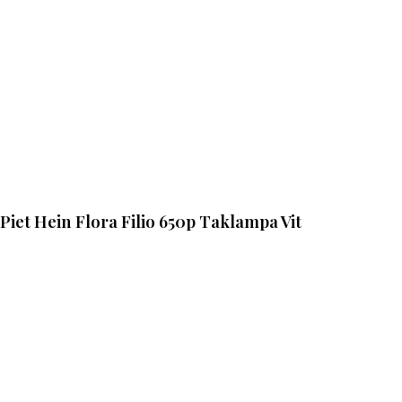
Piet Hein Flora Filio 650p Taklampa Vit