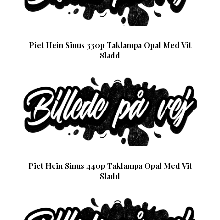
Piet Hein Sinus 330p Taklampa Opal Med Vit
Sladd
Piet Hein Sinus 440p Taklampa Opal Med Vit
Sladd