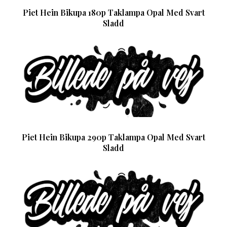
Piet Hein Bikupa 180p Taklampa Opal Med Svart
Sladd
Piet Hein Bikupa 290p Taklampa Opal Med Svart
Sladd