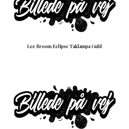
Lee Broom Eclipse Taklampa Guld