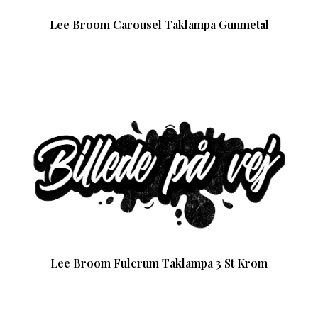
Lee Broom Carousel Taklampa Gunmetal
Lee Broom Fulcrum Taklampa 3 St Krom