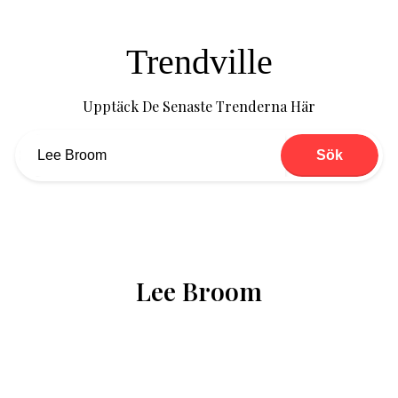
Trendville
Upptäck De Senaste Trenderna Här
Sök
Lee Broom