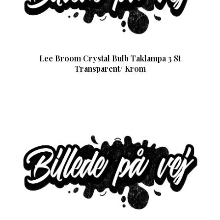
Lee Broom Crystal Bulb Taklampa 3 St
Transparent/ Krom