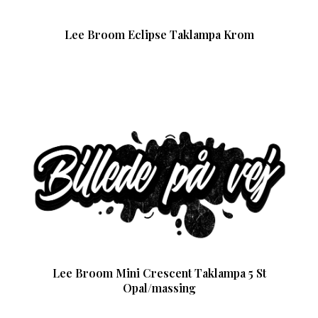
Lee Broom Eclipse Taklampa Krom
Lee Broom Mini Crescent Taklampa 5 St
Opal/massing