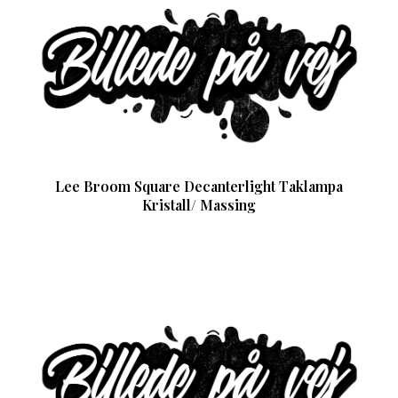
Lee Broom Square Decanterlight Taklampa
Kristall/ Massing