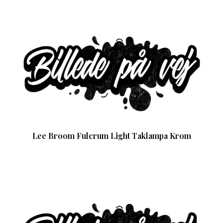
Lee Broom Fulcrum Light Taklampa Krom