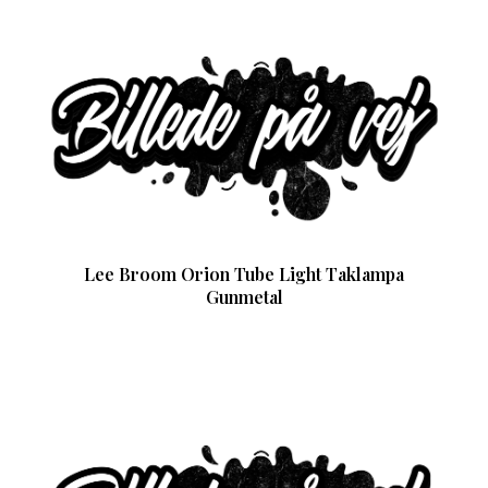
Lee Broom Orion Tube Light Taklampa
Gunmetal