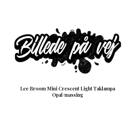
Lee Broom Mini Crescent Light Taklampa
Opal/massing