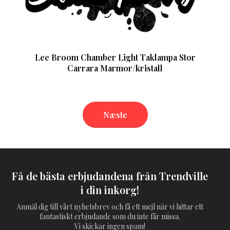
Lee Broom Chamber Light Taklampa Stor
Carrara Marmor/kristall
Næste
Få de bästa erbjudandena från Trendville
i din inkorg!
Anmäl dig till vårt nyhetsbrev och få ett mejl när vi hittar ett
fantastiskt erbjudande som du inte får missa.
Vi skickar ingen spam!