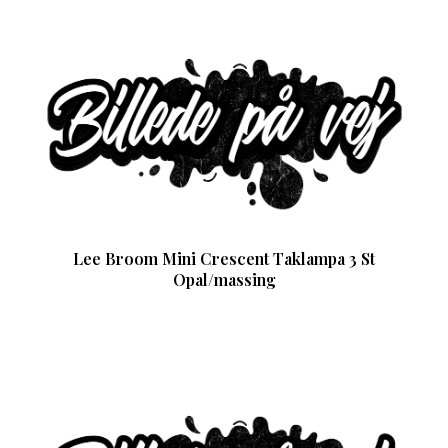
Lee Broom Mini Crescent Taklampa 3 St
Opal/massing