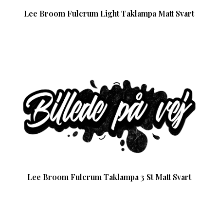
Lee Broom Fulcrum Light Taklampa Matt Svart
Lee Broom Fulcrum Taklampa 3 St Matt Svart