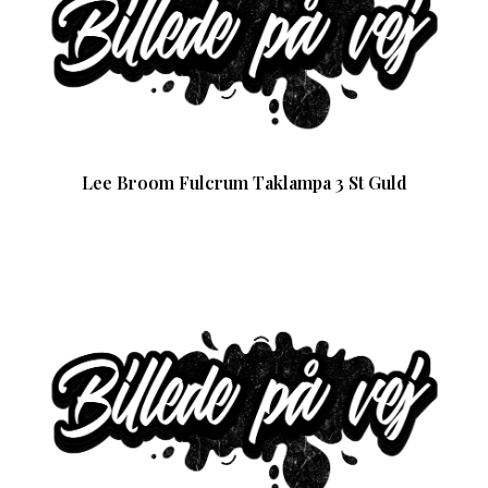
Lee Broom Fulcrum Taklampa 3 St Guld