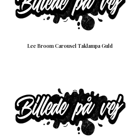
Lee Broom Carousel Taklampa Guld