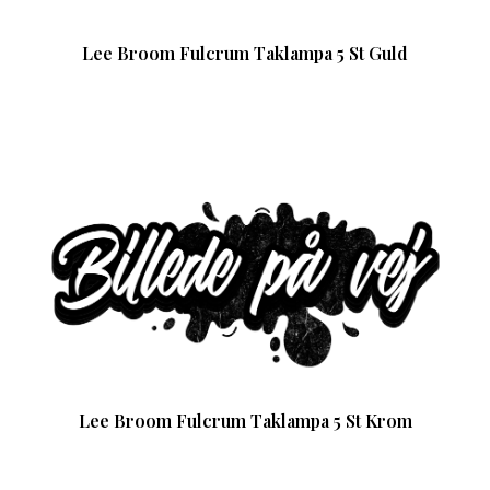
Lee Broom Fulcrum Taklampa 5 St Guld
Lee Broom Fulcrum Taklampa 5 St Krom